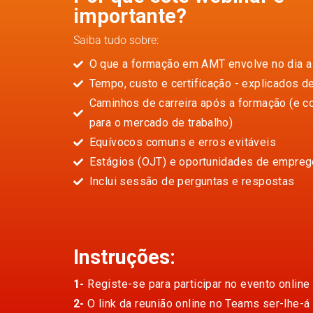
importante?
Saiba tudo sobre:
O que a formação em AMT envolve no dia a
Tempo, custo e certificação - explicados de
Caminhos de carreira após a formação (e c
para o mercado de trabalho)
Equívocos comuns e erros evitáveis
Estágios (OJT) e oportunidades de empreg
Inclui sessão de perguntas e respostas
Instruções:
1-
Registe-se para participar no evento online
2-
O link da reunião online no Teams ser-lhe-á