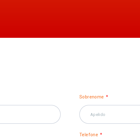
Sobrenome
Telefone