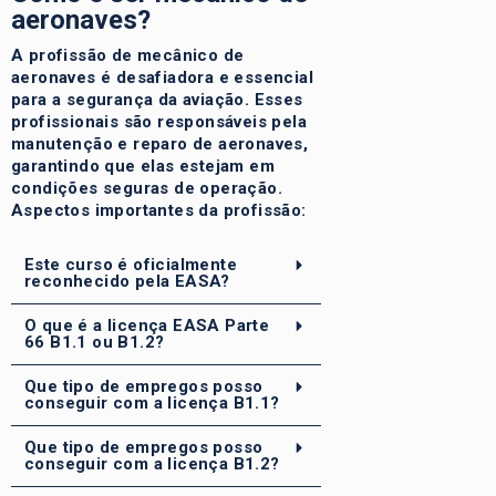
aeronaves?
A profissão de mecânico de
aeronaves é desafiadora e essencial
para a segurança da aviação. Esses
profissionais são responsáveis ​​pela
manutenção e reparo de aeronaves,
garantindo que elas estejam em
condições seguras de operação.
Aspectos importantes da profissão:
Este curso é oficialmente
reconhecido pela EASA?
O que é a licença EASA Parte
66 B1.1 ou B1.2?
Que tipo de empregos posso
conseguir com a licença B1.1?
Que tipo de empregos posso
conseguir com a licença B1.2?