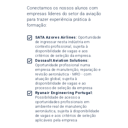
Conectamos os nossos alunos com
empresas líderes do setor da aviação
para trazer experiência prática à
formação:
SATA Azores Airlines:
Oportunidade
de ingressar nesta indústria em
contexto profissional, sujeita à
disponibilidade de vagas e aos
critérios de seleção da empresa.
Dassault Aviation Solutions:
Oportunidade profissional numa
empresa de manutenção, reparação e
revisão aeronáutica - MRO - com
atuação global, sujeita à
disponibilidade de vagas e ao
processo de seleção da empresa
Ryanair Engineering Portugal:
Possibilidade de acesso a
oportunidades profissionais em
ambiente real de manutenção
aeronáutica, sujeita à disponibilidade
de vagas e aos critérios de seleção
aplicáveis pela empresa