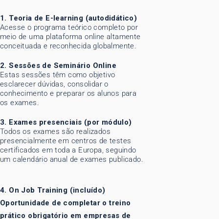
1. Teoria de E-learning (autodidático)
Acesse o programa teórico completo por
meio de uma plataforma online altamente
conceituada e reconhecida globalmente.
2. Sessões de Seminário Online
Estas sessões têm como objetivo
esclarecer dúvidas, consolidar o
conhecimento e preparar os alunos para
os exames.
3. Exames presenciais (por módulo)
Todos os exames são realizados
presencialmente em centros de testes
certificados em toda a Europa, seguindo
um calendário anual de exames publicado.
4. On Job Training (incluído)
Oportunidade de completar o treino
prático obrigatório em empresas de