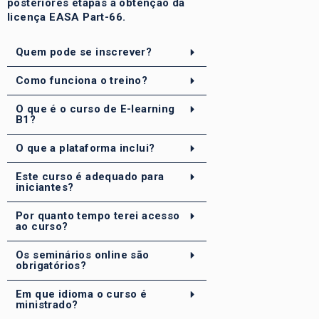
posteriores etapas à obtenção da
licença EASA Part-66.
Quem pode se inscrever?
Como funciona o treino?
O que é o curso de E-learning
B1?
O que a plataforma inclui?
Este curso é adequado para
iniciantes?
Por quanto tempo terei acesso
ao curso?
Os seminários online são
obrigatórios?
Em que idioma o curso é
ministrado?