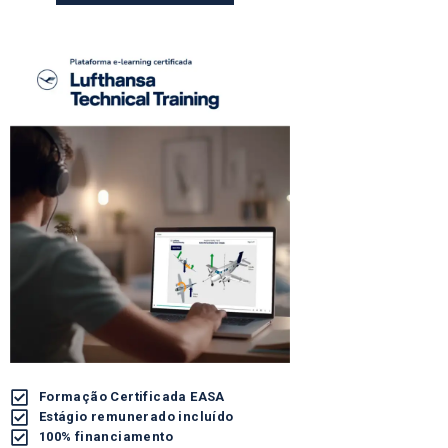
Formação Certificada EASA
Estágio remunerado incluído
100% financiamento