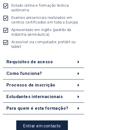
Estudo online e formação teórica
autónoma
Exames presenciais realizados em
centros certificados em toda a Europa
Apresentado em inglês (padrão da
indústria aeronáutica)
Acessível via computador, portátil ou
tablet
Requisitos de acesso
Como funciona?
Processo de inscrição
Estudantes internacionais
Para quem é esta formação?
Entrar em contacto