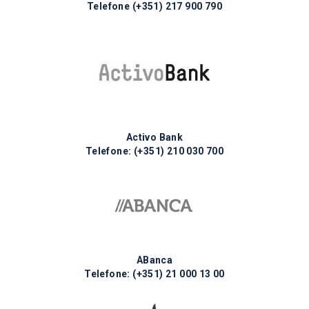
Telefone
(+351) 217 ​​900 790
Activo Bank
Telefone:
(+351) 210 030 700
ABanca
Telefone:
(+351) 21 000 13 00