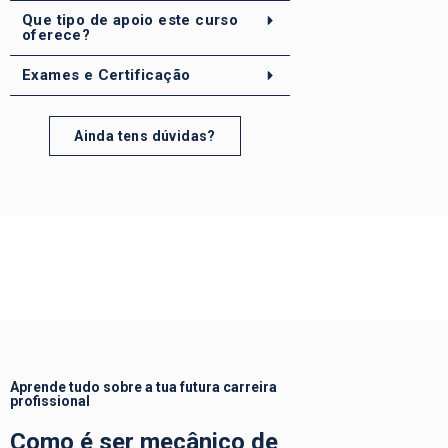
Que tipo de apoio este curso
oferece?
Exames e Certificação
Ainda tens dúvidas?
Aprende tudo sobre a tua futura carreira
profissional
Como é ser mecânico de