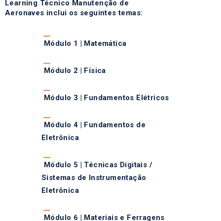
Learning Técnico Manutenção de
Aeronaves inclui os seguintes temas:
Módulo 1 | Matemática
Módulo 2 | Física
Módulo 3 | Fundamentos Elétricos
Módulo 4 | Fundamentos de
Eletrônica
Módulo 5 | Técnicas Digitais /
Sistemas de Instrumentação
Eletrônica
Módulo 6 | Materiais e Ferragens