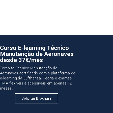
Curso E-learning Técnico
Manutenção de Aeronaves
desde 37€/mês
Torna-te Técnico Manutenção de
Aeronaves certificado com a plataforma de
e-learning da Lufthansa. Teoria e exames
TMA flexíveis e acessíveis em apenas 12
meses.
Solicitar Brochura