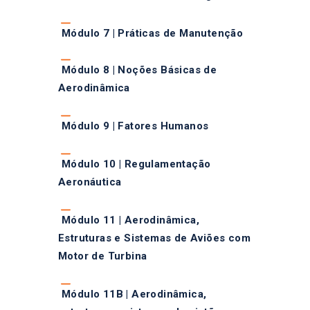
Módulo 7 | Práticas de Manutenção
Módulo 8 | Noções Básicas de
Aerodinâmica
Módulo 9 | Fatores Humanos
Módulo 10 | Regulamentação
Aeronáutica
Módulo 11 | Aerodinâmica,
Estruturas e Sistemas de Aviões com
Motor de Turbina
Módulo 11B | Aerodinâmica,