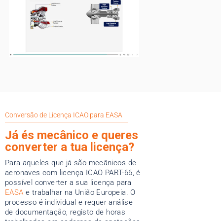
Conversão de Licença ICAO para EASA
Já és mecânico e queres
converter a tua licença?
Para aqueles que já são mecânicos de
aeronaves com licença ICAO PART-66, é
possível converter a sua licença para
EASA
e trabalhar na União Europeia. O
processo é individual e requer análise
de documentação, registo de horas