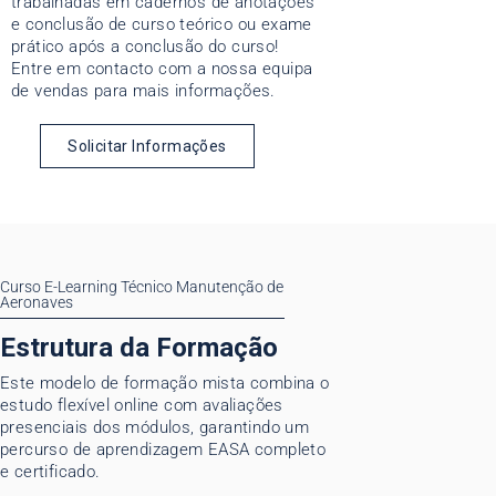
trabalhadas em cadernos de anotações
e conclusão de curso teórico ou exame
prático após a conclusão do curso!
Entre em contacto com a nossa equipa
de vendas para mais informações.
Solicitar Informações
Curso E-Learning Técnico Manutenção de
Aeronaves
Estrutura da Formação
Este modelo de formação mista combina o
estudo flexível online com avaliações
presenciais dos módulos, garantindo um
percurso de aprendizagem EASA completo
e certificado.