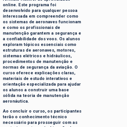
online. Este programa foi
desenvolvido para qualquer pessoa
interessada em compreender como
os sistemas de aeronaves funcionam
e como os profissionais de
manutenção garantem a segurança e
a confiabilidade dos voos. Os alunos
exploram tópicos essenciais como
estruturas de aeronaves, motores,
sistemas elétricos e hidráulicos,
procedimentos de manutenção e
normas de segurança da aviação. O
curso oferece explicações claras,
materiais de estudo interativos e
orientação especializada para ajudar
os alunos a construir uma base
sólida na teoria de manutenção
aeronáutica.
Ao concluir o curso, os participantes
terão o conhecimento técnico
necessário para prosseguir com as