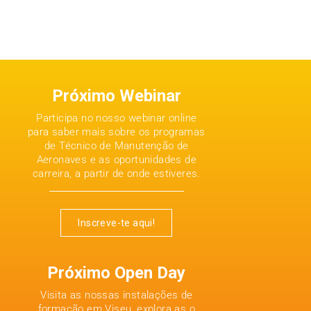
Próximo Webinar
Participa no nosso webinar online
para saber mais sobre os programas
de Técnico de Manutenção de
Aeronaves e as oportunidades de
carreira, a partir de onde estiveres.
Inscreve-te aqui!
Próximo Open Day
Visita as nossas instalações de
formação em Viseu, explora as o