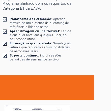
Programa alinhado com os requisitos da
Categoria B1 da EASA.
Plataforma de Formação:
Aprende
através de um sistema de e-learning de
referência e líder no setor
Aprendizagem online flexível:
Estuda
a qualquer hora, em qualquer lugar, ao
seu próprio ritmo
Formação especializada:
Simulações
virtuais que replicam as funcionalidades
de aeronaves reais
Suporte contínuo:
inclui sessões
periódicas de seminários ao vivo