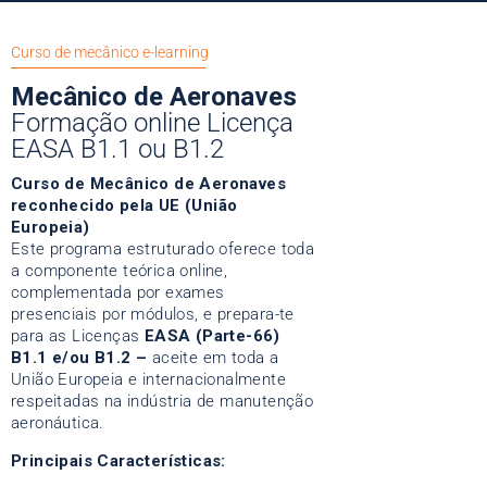
Curso de mecânico e-learning
Mecânico de Aeronaves
Formação online Licença
EASA B1.1 ou B1.2
Curso de Mecânico de Aeronaves
reconhecido pela UE (União
Europeia)
Este programa estruturado oferece toda
a componente teórica online,
complementada por exames
presenciais por módulos, e prepara-te
para as Licenças
EASA (Parte-66)
B1.1 e/ou B1.2 –
aceite em toda a
União Europeia e internacionalmente
respeitadas na indústria de manutenção
aeronáutica.
Principais Características: