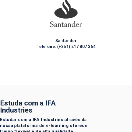
Santander
Telefone:
(+351) 217 ​​807 364
Estuda com a IFA
Industries
Estudar com a IFA Industries através da
nossa plataforma de e-learning oferece
treino flexível e de alta qualidade,