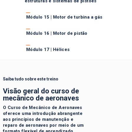
estruturas e sistemas de pistões
Módulo 15 | Motor de turbina a gás
Módulo 16 | Motor de pistão
Módulo 17 | Hélices
Saiba tudo sobre este treino
Visão geral do curso de
mecânico de aeronaves
O Curso de Mecânico de Aeronaves
oferece uma introdução abrangente
aos princípios de manutenção e
reparo de aeronaves por meio de um
formato flexível de aprendizado