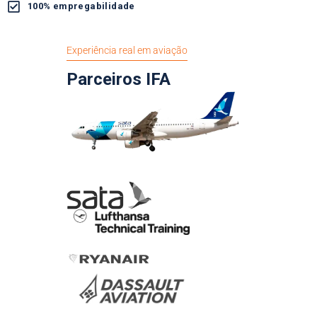
100% empregabilidade
Experiência real em aviação
Parceiros IFA