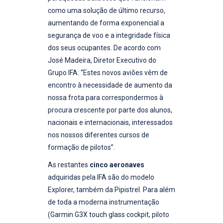
como uma solução de último recurso,
aumentando de forma exponencial a
segurança de voo e a integridade física
dos seus ocupantes. De acordo com
José Madeira, Diretor Executivo do
Grupo IFA: “Estes novos aviões vêm de
encontro à necessidade de aumento da
nossa frota para correspondermos à
procura crescente por parte dos alunos,
nacionais e internacionais, interessados
nos nossos diferentes cursos de
formação de pilotos”.
As restantes
cinco aeronaves
adquiridas pela IFA são do modelo
Explorer, também da Pipistrel. Para além
de toda a moderna instrumentação
(Garmin G3X touch glass cockpit, piloto