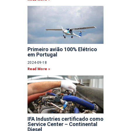
Primeiro avião 100% Elétrico
em Portugal
2024-09-18
Read More »
IFA Industries certificado como
Service Center – Continental
Diesel