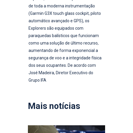
de toda a moderna instrumentação
(Garmin G3X touch glass cockpit, piloto
automático avançado e GPS), os
Explorers são equipados com
paraquedas balísticos que funcionam
como uma solução de último recurso,
aumentando de forma exponencial a
segurança de voo e a integridade física
dos seus ocupantes. De acordo com
José Madeira, Diretor Executivo do
Grupo IFA
Mais notícias