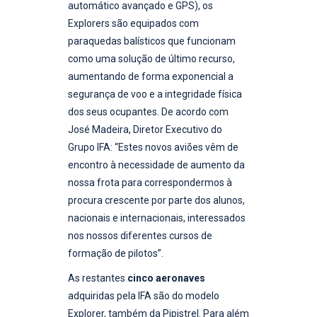
automático avançado e GPS), os
Explorers são equipados com
paraquedas balísticos que funcionam
como uma solução de último recurso,
aumentando de forma exponencial a
segurança de voo e a integridade física
dos seus ocupantes. De acordo com
José Madeira, Diretor Executivo do
Grupo IFA: “Estes novos aviões vêm de
encontro à necessidade de aumento da
nossa frota para correspondermos à
procura crescente por parte dos alunos,
nacionais e internacionais, interessados
nos nossos diferentes cursos de
formação de pilotos”.
As restantes
cinco aeronaves
adquiridas pela IFA são do modelo
Explorer, também da Pipistrel. Para além